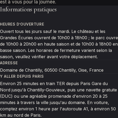
est à vous pour la journée.
Informations pratiques
HEURES D’OUVERTURE
Ouvert tous les jours sauf le mardi. Le château et les
Grandes Écuries ouvrent de 10h00 à 18h00 ; le parc ouvre
de 10h00 à 20h00 en haute saison et de 10h00 à 18h00 en
basse saison. Les horaires de fermeture varient selon la
saison, veuillez vérifier avant votre déplacement.
ADRESSE
Domaine de Chantilly, 60500 Chantilly, Oise, France
Y ALLER DEPUIS PARIS
Environ 25 minutes en train TER depuis Paris Gare du
Nord jusqu'à Chantilly-Gouvieux, puis une navette gratuite
(DUC) ou une agréable promenade d'environ 20 à 25
minutes à travers la ville jusqu'au domaine. En voiture,
comptez environ 1 heure par l'autoroute A1, à environ 50
km au nord de Paris.