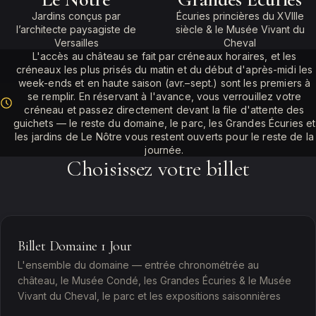
Jardins conçus par
Écuries princières du XVIIIe
l’architecte paysagiste de
siècle & le Musée Vivant du
Versailles
Cheval
L'accès au château se fait par créneaux horaires, et les
créneaux les plus prisés du matin et du début d'après-midi les
week-ends et en haute saison (avr.–sept.) sont les premiers à
se remplir. En réservant à l'avance, vous verrouillez votre
créneau et passez directement devant la file d'attente des
guichets — le reste du domaine, le parc, les Grandes Écuries et
les jardins de Le Nôtre vous restent ouverts pour le reste de la
journée.
Choisissez votre billet
Billet Domaine 1 Jour
L'ensemble du domaine — entrée chronométrée au
château, le Musée Condé, les Grandes Écuries & le Musée
Vivant du Cheval, le parc et les expositions saisonnières