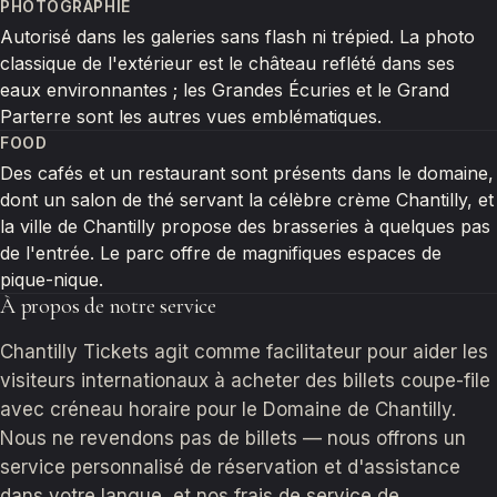
PHOTOGRAPHIE
Autorisé dans les galeries sans flash ni trépied. La photo
classique de l'extérieur est le château reflété dans ses
eaux environnantes ; les Grandes Écuries et le Grand
Parterre sont les autres vues emblématiques.
FOOD
Des cafés et un restaurant sont présents dans le domaine,
dont un salon de thé servant la célèbre crème Chantilly, et
la ville de Chantilly propose des brasseries à quelques pas
de l'entrée. Le parc offre de magnifiques espaces de
pique-nique.
À propos de notre service
Chantilly Tickets agit comme facilitateur pour aider les
visiteurs internationaux à acheter des billets coupe-file
avec créneau horaire pour le Domaine de Chantilly.
Nous ne revendons pas de billets — nous offrons un
service personnalisé de réservation et d'assistance
dans votre langue, et nos frais de service de