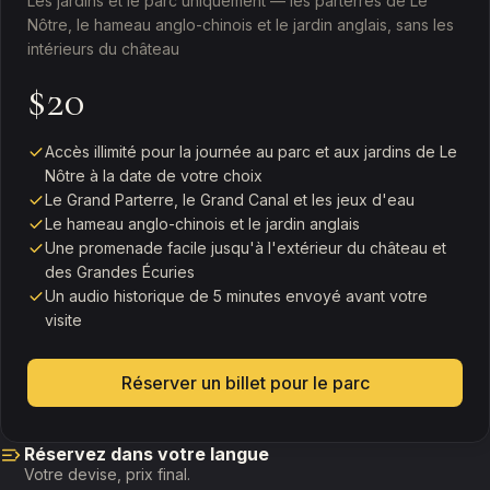
Les jardins et le parc uniquement — les parterres de Le
Nôtre, le hameau anglo-chinois et le jardin anglais, sans les
intérieurs du château
$20
Accès illimité pour la journée au parc et aux jardins de Le
Nôtre à la date de votre choix
Le Grand Parterre, le Grand Canal et les jeux d'eau
Le hameau anglo-chinois et le jardin anglais
Une promenade facile jusqu'à l'extérieur du château et
des Grandes Écuries
Un audio historique de 5 minutes envoyé avant votre
visite
Réserver un billet pour le parc
Réservez dans votre langue
Votre devise, prix final.