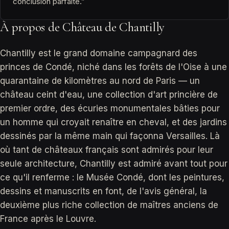
conclusion parfaite.”
À propos de Château de Chantilly
Chantilly est le grand domaine campagnard des
princes de Condé, niché dans les forêts de l'Oise à une
quarantaine de kilomètres au nord de Paris — un
château ceint d'eau, une collection d'art princière de
premier ordre, des écuries monumentales bâties pour
un homme qui croyait renaître en cheval, et des jardins
dessinés par la même main qui façonna Versailles. Là
où tant de châteaux français sont admirés pour leur
seule architecture, Chantilly est admiré avant tout pour
ce qu'il renferme : le Musée Condé, dont les peintures,
dessins et manuscrits en font, de l'avis général, la
deuxième plus riche collection de maîtres anciens de
France après le Louvre.