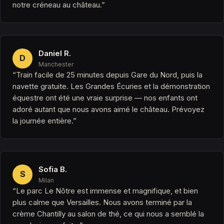
notre créneau au château.”
Daniel R.
D
Manchester
“Train facile de 25 minutes depuis Gare du Nord, puis la
navette gratuite. Les Grandes Écuries et la démonstration
équestre ont été une vraie surprise — nos enfants ont
adoré autant que nous avons aimé le château. Prévoyez
la journée entière.”
Sofia B.
S
Milan
“Le parc Le Nôtre est immense et magnifique, et bien
plus calme que Versailles. Nous avons terminé par la
crème Chantilly au salon de thé, ce qui nous a semblé la