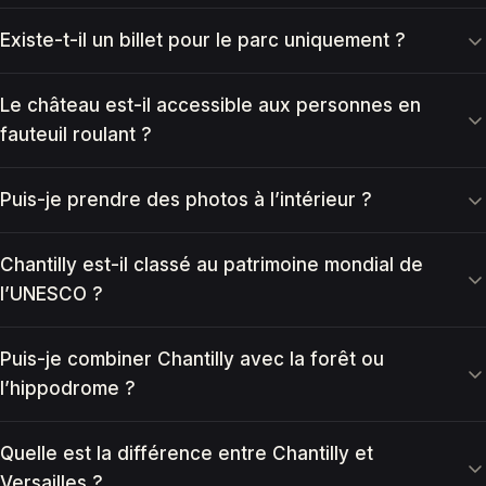
Existe-t-il un billet pour le parc uniquement ?
Le château est-il accessible aux personnes en
fauteuil roulant ?
Puis-je prendre des photos à l’intérieur ?
Chantilly est-il classé au patrimoine mondial de
l’UNESCO ?
Puis-je combiner Chantilly avec la forêt ou
l’hippodrome ?
Quelle est la différence entre Chantilly et
Versailles ?