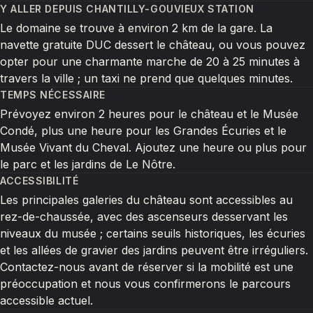
Y ALLER DEPUIS CHANTILLY-GOUVIEUX STATION
Le domaine se trouve à environ 2 km de la gare. La
navette gratuite DUC dessert le château, ou vous pouvez
opter pour une charmante marche de 20 à 25 minutes à
travers la ville ; un taxi ne prend que quelques minutes.
TEMPS NÉCESSAIRE
Prévoyez environ 2 heures pour le château et le Musée
Condé, plus une heure pour les Grandes Écuries et le
Musée Vivant du Cheval. Ajoutez une heure ou plus pour
le parc et les jardins de Le Nôtre.
ACCESSIBILITÉ
Les principales galeries du château sont accessibles au
rez-de-chaussée, avec des ascenseurs desservant les
niveaux du musée ; certains seuils historiques, les écuries
et les allées de gravier des jardins peuvent être irréguliers.
Contactez-nous avant de réserver si la mobilité est une
préoccupation et nous vous confirmerons le parcours
accessible actuel.