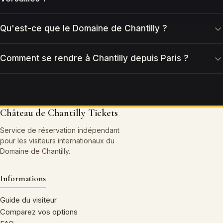
Qu'est-ce que le Domaine de Chantilly ?
Comment se rendre à Chantilly depuis Paris ?
Château de Chantilly Tickets
Service de réservation indépendant
pour les visiteurs internationaux du
Domaine de Chantilly.
Informations
Guide du visiteur
Comparez vos options