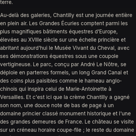
terre.
Au-delà des galeries, Chantilly est une journée entière
en plein air. Les Grandes Écuries comptent parmi les
plus magnifiques bâtiments équestres d'Europe,
élevées au XVIIIe siècle sur une échelle princière et
abritant aujourd'hui le Musée Vivant du Cheval, avec
ses démonstrations équestres sous une coupole
vertigineuse. Le parc, conçu par André Le Nôtre, se
déploie en parterres formels, un long Grand Canal et
des coins plus paisibles comme le hameau anglo-
chinois qui inspira celui de Marie-Antoinette à
Versailles. Et c'est ici que la crème Chantilly a gagné
son nom, une douce note de bas de page à un
domaine princier classé monument historique et l'une
des grandes demeures de France. Le château se visite
sur un créneau horaire coupe-file ; le reste du domaine