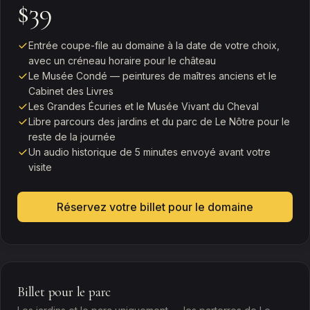
$39
Entrée coupe-file au domaine à la date de votre choix,
avec un créneau horaire pour le château
Le Musée Condé — peintures de maîtres anciens et le
Cabinet des Livres
Les Grandes Écuries et le Musée Vivant du Cheval
Libre parcours des jardins et du parc de Le Nôtre pour le
reste de la journée
Un audio historique de 5 minutes envoyé avant votre
visite
Réservez votre billet pour le domaine
Billet pour le parc