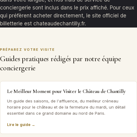
conciergerie sont inclus dans le prix affiché. Pour ceux
qui préfèrent acheter directement, le site officiel de
billetterie est chateaudechantilly.fr.
PRÉPAREZ VOTRE VISITE
Guides pratiques rédigés par notre équipe
conciergerie
Le Meilleur Moment pour Visiter le Château de Chantilly
Un guide des saisons, de l'affluence, du meilleur créneau
horaire pour le château et de la fermeture du mardi, un détail
essentiel dans ce grand domaine au nord de Paris.
Lire le guide →