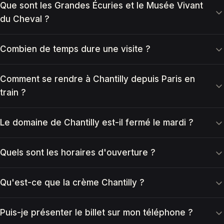
Que sont les Grandes Écuries et le Musée Vivant
du Cheval ?
Combien de temps dure une visite ?
Comment se rendre à Chantilly depuis Paris en
train ?
Le domaine de Chantilly est-il fermé le mardi ?
Quels sont les horaires d'ouverture ?
Qu'est-ce que la crème Chantilly ?
Puis-je présenter le billet sur mon téléphone ?