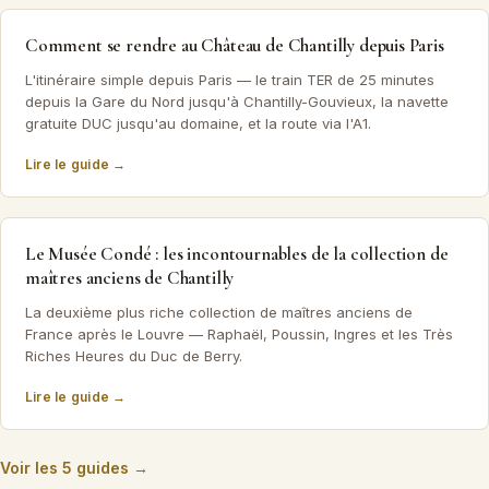
Comment se rendre au Château de Chantilly depuis Paris
L'itinéraire simple depuis Paris — le train TER de 25 minutes
depuis la Gare du Nord jusqu'à Chantilly-Gouvieux, la navette
gratuite DUC jusqu'au domaine, et la route via l'A1.
Lire le guide →
Le Musée Condé : les incontournables de la collection de
maîtres anciens de Chantilly
La deuxième plus riche collection de maîtres anciens de
France après le Louvre — Raphaël, Poussin, Ingres et les Très
Riches Heures du Duc de Berry.
Lire le guide →
Voir les 5 guides →