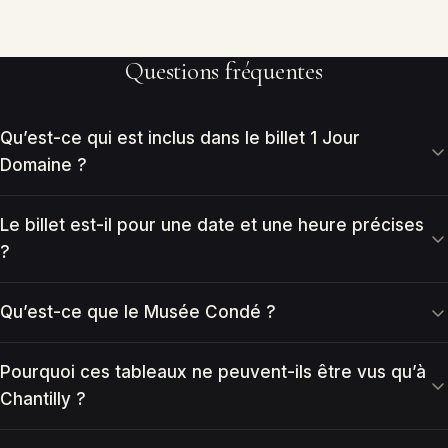
Questions fréquentes
Qu’est-ce qui est inclus dans le billet 1 Jour
Domaine ?
Le billet est-il pour une date et une heure précises
?
Qu’est-ce que le Musée Condé ?
Pourquoi ces tableaux ne peuvent-ils être vus qu’à
Chantilly ?