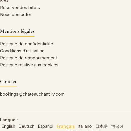
FAQ
Réserver des billets
Nous contacter
Mentions légales
Politique de confidentialité
Conditions d’utilisation
Politique de remboursement
Politique relative aux cookies
Contact
bookings@chateauchantilly.com
Langue :
English
Deutsch
Español
Français
Italiano
日本語
한국어