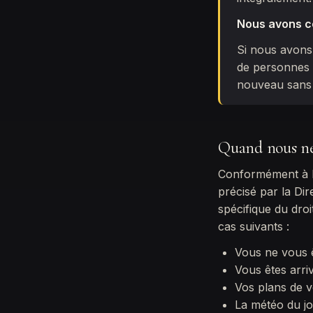
Nous avons c
Si nous avons 
de personnes 
nouveau sans 
Quand nous ne
Conformément à la
précisé par la Dir
spécifique du dro
cas suivants :
Vous ne vous 
Vous êtes arri
Vos plans de 
La météo du jo