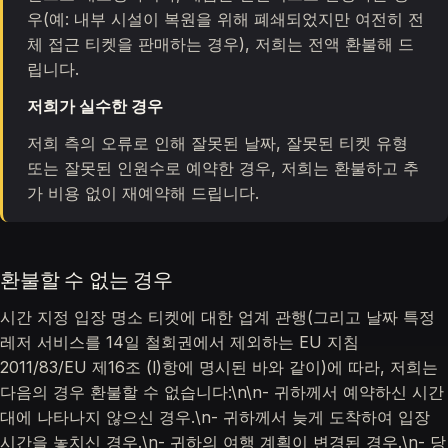
우(예: 내부 시설이 복원을 위해 폐쇄되었지만 여전히 전
체 접근 티켓을 판매하는 경우), 저희는 전액 환불해 드
립니다.
저희가 실수한 경우
저희 측의 오류로 인해 잘못된 날짜, 잘못된 티켓 유형
또는 잘못된 인원수로 예약한 경우, 저희는 환불하고 추
가 비용 없이 재예약해 드립니다.
환불할 수 없는 경우
시간 지정 입장 명소 티켓에 대한 업계 관행(그리고 날짜 특정
레저 서비스를 14일 철회권에서 제외하는 EU 지침
2011/83/EU 제16조 (l)항에 명시된 바와 같이)에 따라, 저희는
다음의 경우 환불할 수 없습니다:\n\n- 귀하께서 예약하신 시간
대에 나타나지 않으신 경우.\n- 귀하께서 늦게 도착하여 입장
시간을 놓치신 경우.\n- 귀하의 여행 계획이 변경된 경우.\n- 당