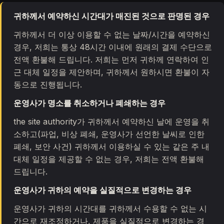
귀하께서 예약하신 시간대가 매진된 것으로 판명된 경우
귀하께서 더 이상 이용할 수 없는 날짜/시간을 예약하신
경우, 저희는 통상 48시간 이내에 원래의 결제 수단으로
전액 환불해 드립니다. 저희는 먼저 귀하께 연락하여 인
근 대체 일정을 제안하며, 귀하께서 원하시면 환불이 자
동으로 진행됩니다.
운영사가 명소를 취소하거나 폐쇄하는 경우
the site authority가 귀하께서 예약하신 날에 운영을 취
소하고(파업, 비상 폐쇄, 운영사가 선언한 날씨로 인한
폐쇄, 보안 사건) 귀하께서 이용하실 수 있는 같은 주 내
대체 일정을 제공할 수 없는 경우, 저희는 전액 환불해
드립니다.
운영사가 귀하의 예약을 실질적으로 변경하는 경우
운영사가 귀하의 시간대를 귀하께서 수용할 수 없는 시
간으로 재조정하거나, 제품을 실질적으로 변경하는 경