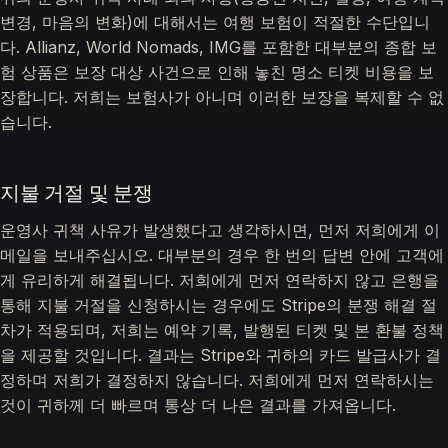
변경, 마음의 변화)에 대해서는 여행 보험이 적절한 수단입니
다. Allianz, World Nomads, IMG를 포함한 대부분의 종합 보
험 상품은 보장 대상 사건으로 인해 놓친 명소 티켓 비용을 보
장합니다. 저희는 보험사가 아니며 이러한 보장을 복제할 수 없
습니다.
지불 거절 및 분쟁
운영사 귀책 사유가 발생했다고 생각하시면, 먼저 저희에게 이
메일을 보내주십시오. 대부분의 경우 한 번의 답변 안에 고객에
게 유리하게 해결됩니다. 저희에게 먼저 연락하지 않고 은행을
통해 지불 거절을 신청하시는 경우에도 Stripe의 분쟁 해결 절
차가 적용되며, 저희는 예약 기록, 발행된 티켓 및 본 환불 정책
을 제공할 것입니다. 결과는 Stripe와 귀하의 카드 발급사가 결
정하며 저희가 결정하지 않습니다. 저희에게 먼저 연락하시는
것이 귀하께 더 빠르며 통상 더 나은 결과를 가져옵니다.