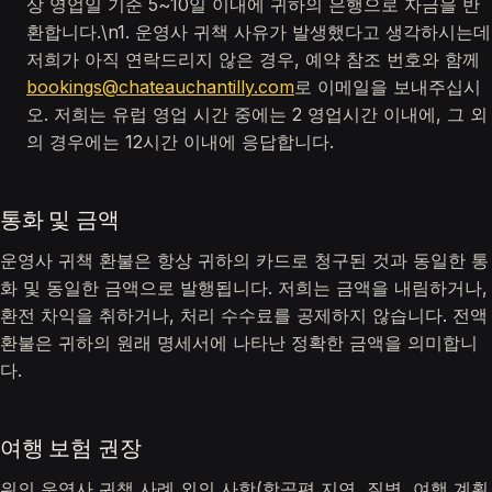
상 영업일 기준 5~10일 이내에 귀하의 은행으로 자금을 반
환합니다.\n1. 운영사 귀책 사유가 발생했다고 생각하시는데
저희가 아직 연락드리지 않은 경우, 예약 참조 번호와 함께
bookings@chateauchantilly.com
로 이메일을 보내주십시
오. 저희는 유럽 영업 시간 중에는 2 영업시간 이내에, 그 외
의 경우에는 12시간 이내에 응답합니다.
통화 및 금액
운영사 귀책 환불은 항상 귀하의 카드로 청구된 것과 동일한 통
화 및 동일한 금액으로 발행됩니다. 저희는 금액을 내림하거나,
환전 차익을 취하거나, 처리 수수료를 공제하지 않습니다. 전액
환불은 귀하의 원래 명세서에 나타난 정확한 금액을 의미합니
다.
여행 보험 권장
위의 운영사 귀책 사례 외의 사항(항공편 지연, 질병, 여행 계획