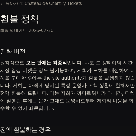
← 돌아가기: Château de Chantilly Tickets
환불 정책
최종 업데이트: 2026-07-30
간략 버전
원칙적으로
모든 판매는 최종적
입니다. 샤토 드 샹티이의 시간
지정 입장 티켓은 양도 불가능하며, 저희가 귀하를 대신하여 티
켓을 구매한 후에는 the site authority가 환불을 발행하지 않습
니다. 저희는 아래에 명시된 특정 운영사 귀책 상황에 한해서만
전액 환불해 드립니다. 이는 저희가 까다로워서가 아니라, 티켓
이 발행된 후에는 문자 그대로 운영사로부터 저희의 비용을 회
수할 수 없기 때문입니다.
전액 환불하는 경우