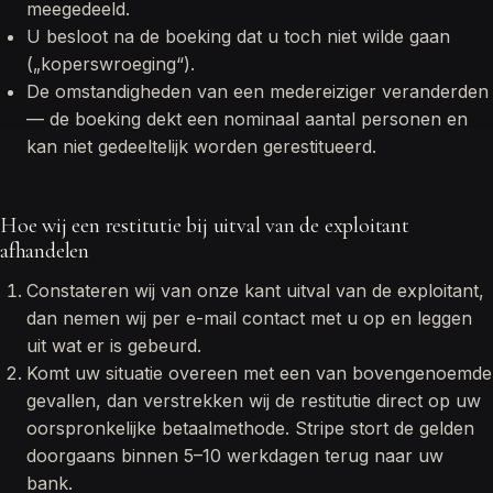
meegedeeld.
U besloot na de boeking dat u toch niet wilde gaan
(„koperswroeging“).
De omstandigheden van een medereiziger veranderden
— de boeking dekt een nominaal aantal personen en
kan niet gedeeltelijk worden gerestitueerd.
Hoe wij een restitutie bij uitval van de exploitant
afhandelen
Constateren wij van onze kant uitval van de exploitant,
dan nemen wij per e-mail contact met u op en leggen
uit wat er is gebeurd.
Komt uw situatie overeen met een van bovengenoemde
gevallen, dan verstrekken wij de restitutie direct op uw
oorspronkelijke betaalmethode. Stripe stort de gelden
doorgaans binnen 5–10 werkdagen terug naar uw
bank.