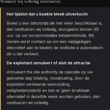
Wanneer wij volledig restitueren
Het tijdslot dat u boekte bleek uitverkocht
Boekt u een datum/tijd die niet meer beschikbaar is,
dan restitueren wij volledig, doorgaans binnen 48
uur, op uw oorspronkelijke betaalmethode. Wij
nemen eerst contact op om een nabijgelegen
alternatief aan te bieden; de restitutie is automatisch
als u dat verkiest.
De exploitant annuleert of sluit de attractie
Annuleert the site authority de operatie op uw
geboekte dag (staking, noodsluiting, door de
exploitant verklaarde weersluiting,
veiligheidsincident) en kan er geen bruikbaar
alternatief in dezelfde week worden geboden, dan
restitueren wij volledig.