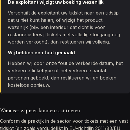
De exploitant wijzigt uw boeking wezenlijk
Verschuift de exploitant uw tijdslot naar een tijdstip
dat u niet kunt halen, of wijzigt het product
wezenlijk (bijv. een interieur dat dicht is voor
restauratie terwijl tickets met volledige toegang nog
worden verkocht), dan restitueren wij volledig.
Wij hebben een fout gemaakt
Hebben wij door onze fout de verkeerde datum, het
verkeerde tickettype of het verkeerde aantal
personen geboekt, dan restitueren wij en boeken
kosteloos opnieuw.
Wanneer wij niet kunnen restitueren
Conform de praktijk in de sector voor tickets met een vast
tijdslot (en zoals verduidelijkt in EU-richtlijn 2011/83/EU