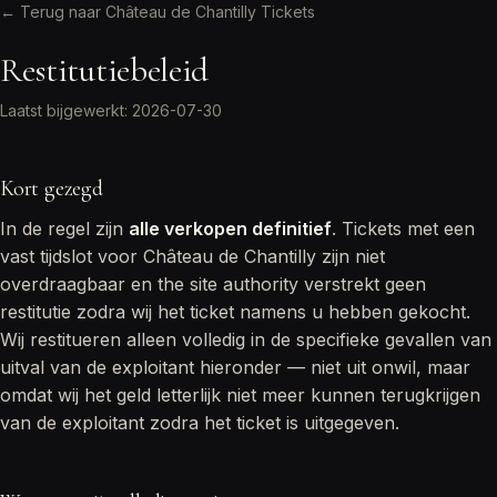
← Terug naar Château de Chantilly Tickets
Restitutiebeleid
Laatst bijgewerkt: 2026-07-30
Kort gezegd
In de regel zijn
alle verkopen definitief
. Tickets met een
vast tijdslot voor Château de Chantilly zijn niet
overdraagbaar en the site authority verstrekt geen
restitutie zodra wij het ticket namens u hebben gekocht.
Wij restitueren alleen volledig in de specifieke gevallen van
uitval van de exploitant hieronder — niet uit onwil, maar
omdat wij het geld letterlijk niet meer kunnen terugkrijgen
van de exploitant zodra het ticket is uitgegeven.