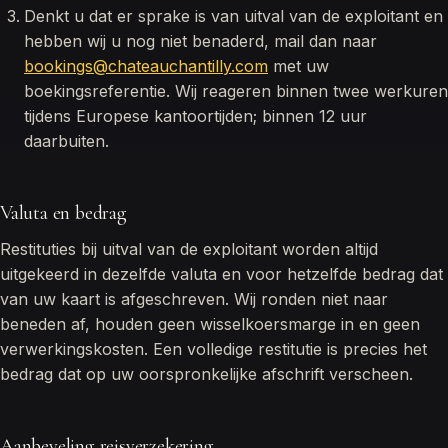
Denkt u dat er sprake is van uitval van de exploitant en
hebben wij u nog niet benaderd, mail dan naar
bookings@chateauchantilly.com
met uw
boekingsreferentie. Wij reageren binnen twee werkuren
tijdens Europese kantoortijden; binnen 12 uur
daarbuiten.
Valuta en bedrag
Restituties bij uitval van de exploitant worden altijd
uitgekeerd in dezelfde valuta en voor hetzelfde bedrag dat
van uw kaart is afgeschreven. Wij ronden niet naar
beneden af, houden geen wisselkoersmarge in en geen
verwerkingskosten. Een volledige restitutie is precies het
bedrag dat op uw oorspronkelijke afschrift verscheen.
Aanbeveling reisverzekering