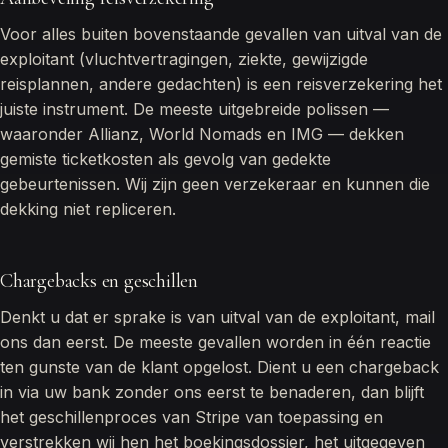
Voor alles buiten bovenstaande gevallen van uitval van de
exploitant (vluchtvertragingen, ziekte, gewijzigde
reisplannen, andere gedachten) is een reisverzekering het
juiste instrument. De meeste uitgebreide polissen —
waaronder Allianz, World Nomads en IMG — dekken
gemiste ticketkosten als gevolg van gedekte
gebeurtenissen. Wij zijn geen verzekeraar en kunnen die
dekking niet repliceren.
Chargebacks en geschillen
Denkt u dat er sprake is van uitval van de exploitant, mail
ons dan eerst. De meeste gevallen worden in één reactie
ten gunste van de klant opgelost. Dient u een chargeback
in via uw bank zonder ons eerst te benaderen, dan blijft
het geschillenproces van Stripe van toepassing en
verstrekken wij hen het boekingsdossier, het uitgegeven