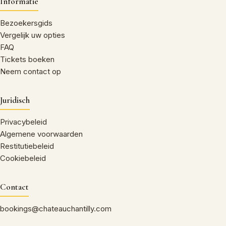
Informatie
Bezoekersgids
Vergelijk uw opties
FAQ
Tickets boeken
Neem contact op
Juridisch
Privacybeleid
Algemene voorwaarden
Restitutiebeleid
Cookiebeleid
Contact
bookings@chateauchantilly.com