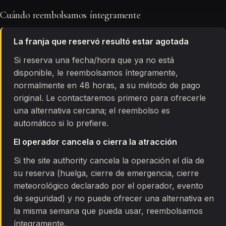
Cuándo reembolsamos íntegramente
La franja que reservó resultó estar agotada
Si reserva una fecha/hora que ya no está
disponible, le reembolsamos íntegramente,
normalmente en 48 horas, a su método de pago
original. Le contactaremos primero para ofrecerle
una alternativa cercana; el reembolso es
automático si lo prefiere.
El operador cancela o cierra la atracción
Si the site authority cancela la operación el día de
su reserva (huelga, cierre de emergencia, cierre
meteorológico declarado por el operador, evento
de seguridad) y no puede ofrecer una alternativa en
la misma semana que pueda usar, reembolsamos
íntegramente.