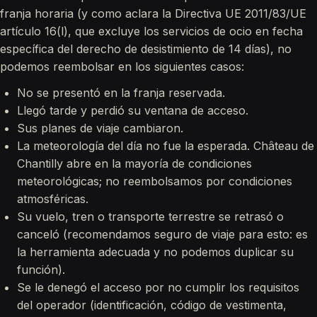
franja horaria (y como aclara la Directiva UE 2011/83/UE
artículo 16(l), que excluye los servicios de ocio en fecha
específica del derecho de desistimiento de 14 días), no
podemos reembolsar en los siguientes casos:
No se presentó en la franja reservada.
Llegó tarde y perdió su ventana de acceso.
Sus planes de viaje cambiaron.
La meteorología del día no fue la esperada. Château de
Chantilly abre en la mayoría de condiciones
meteorológicas; no reembolsamos por condiciones
atmosféricas.
Su vuelo, tren o transporte terrestre se retrasó o
canceló (recomendamos seguro de viaje para esto: es
la herramienta adecuada y no podemos duplicar su
función).
Se le denegó el acceso por no cumplir los requisitos
del operador (identificación, código de vestimenta,