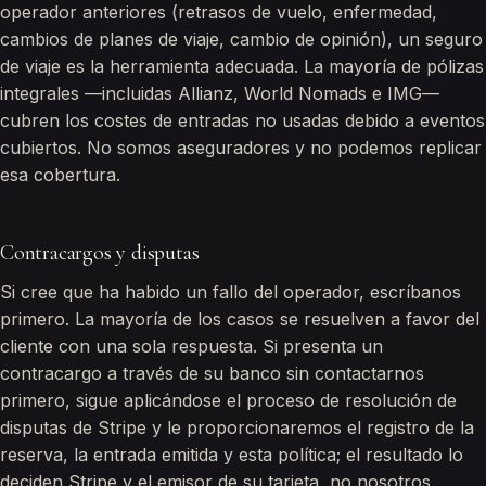
operador anteriores (retrasos de vuelo, enfermedad,
cambios de planes de viaje, cambio de opinión), un seguro
de viaje es la herramienta adecuada. La mayoría de pólizas
integrales —incluidas Allianz, World Nomads e IMG—
cubren los costes de entradas no usadas debido a eventos
cubiertos. No somos aseguradores y no podemos replicar
esa cobertura.
Contracargos y disputas
Si cree que ha habido un fallo del operador, escríbanos
primero. La mayoría de los casos se resuelven a favor del
cliente con una sola respuesta. Si presenta un
contracargo a través de su banco sin contactarnos
primero, sigue aplicándose el proceso de resolución de
disputas de Stripe y le proporcionaremos el registro de la
reserva, la entrada emitida y esta política; el resultado lo
deciden Stripe y el emisor de su tarjeta, no nosotros.