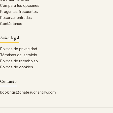
Compara tus opciones
Preguntas frecuentes
Reservar entradas
Contáctanos
Aviso legal
Política de privacidad
Términos del servicio
Política de reembolso
Política de cookies
Contacto
bookings@chateauchantilly.com