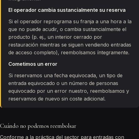
El operador cambia sustancialmente su reserva
Si el operador reprograma su franja a una hora a la
que no puede acudir, o cambia sustancialmente el
producto (p. ej., un interior cerrado por
restauración mientras se siguen vendiendo entradas
de acceso completo), reembolsamos íntegramente.
Cometimos un error
Si reservamos una fecha equivocada, un tipo de
entrada equivocado o un número de personas
equivocado por un error nuestro, reembolsamos y
reservamos de nuevo sin coste adicional.
Cuándo no podemos reembolsar
Conforme a la práctica del sector para entradas con