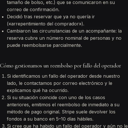
tamaño de bolso, etc.) que se comunicaron en su
correo de confirmación.
Decidió tras reservar que ya no quería ir
(«arrepentimiento del comprador»).
Cambiaron las circunstancias de un acompañante: la
reserva cubre un número nominal de personas y no
puede reembolsarse parcialmente.
Cómo gestionamos un reembolso por fallo del operador
Si identificamos un fallo del operador desde nuestro
lado, le contactamos por correo electrónico y le
explicamos qué ha ocurrido.
Si su situación coincide con uno de los casos
anteriores, emitimos el reembolso de inmediato a su
método de pago original. Stripe suele devolver los
fondos a su banco en 5–10 días hábiles.
Si cree que ha habido un fallo del operador y aún no le