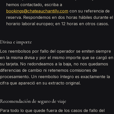
hemos contactado, escriba a
bookings@chateauchantilly.com
con su referencia de
reserva. Respondemos en dos horas hábiles durante el
horario laboral europeo; en 12 horas en otros casos.
Divisa e importe
Los reembolsos por fallo del operador se emiten siempre
en la misma divisa y por el mismo importe que se cargó en
su tarjeta. No redondeamos a la baja, no nos quedamos
diferencias de cambio ni retenemos comisiones de
procesamiento. Un reembolso íntegro es exactamente la
cifra que apareció en su extracto original.
Recomendación de seguro de viaje
Para todo lo que quede fuera de los casos de fallo del