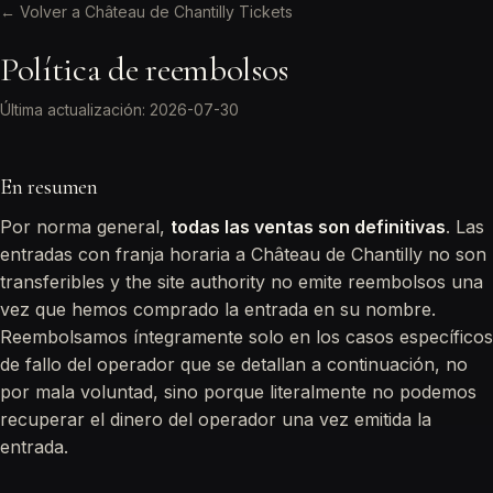
← Volver a Château de Chantilly Tickets
Política de reembolsos
Última actualización: 2026-07-30
En resumen
Por norma general,
todas las ventas son definitivas
. Las
entradas con franja horaria a Château de Chantilly no son
transferibles y the site authority no emite reembolsos una
vez que hemos comprado la entrada en su nombre.
Reembolsamos íntegramente solo en los casos específicos
de fallo del operador que se detallan a continuación, no
por mala voluntad, sino porque literalmente no podemos
recuperar el dinero del operador una vez emitida la
entrada.