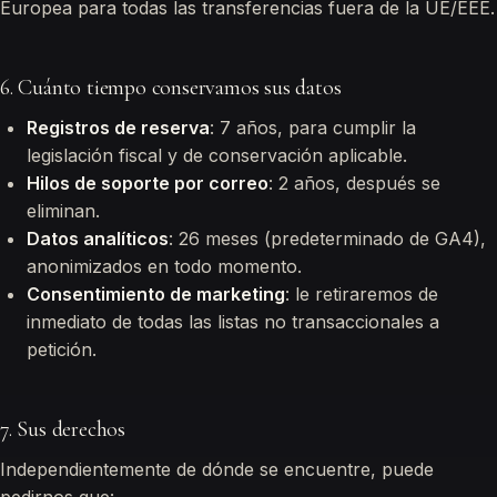
Europea para todas las transferencias fuera de la UE/EEE.
6. Cuánto tiempo conservamos sus datos
Registros de reserva
: 7 años, para cumplir la
legislación fiscal y de conservación aplicable.
Hilos de soporte por correo
: 2 años, después se
eliminan.
Datos analíticos
: 26 meses (predeterminado de GA4),
anonimizados en todo momento.
Consentimiento de marketing
: le retiraremos de
inmediato de todas las listas no transaccionales a
petición.
7. Sus derechos
Independientemente de dónde se encuentre, puede