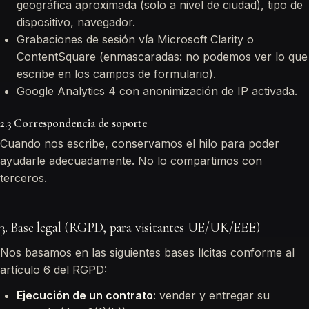
geográfica aproximada (solo a nivel de ciudad), tipo de
dispositivo, navegador.
Grabaciones de sesión vía Microsoft Clarity o
ContentSquare (enmascaradas: no podemos ver lo que
escribe en los campos de formulario).
Google Analytics 4 con anonimización de IP activada.
2.3 Correspondencia de soporte
Cuando nos escribe, conservamos el hilo para poder
ayudarle adecuadamente. No lo compartimos con
terceros.
3. Base legal (RGPD, para visitantes UE/UK/EEE)
Nos basamos en las siguientes bases lícitas conforme al
artículo 6 del RGPD:
Ejecución de un contrato
: vender y entregar su