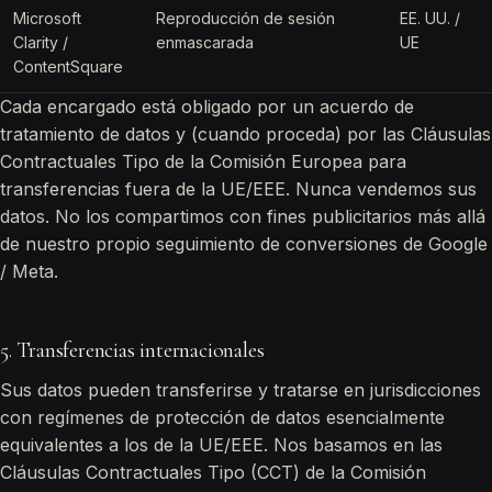
Microsoft
Reproducción de sesión
EE. UU. /
Clarity /
enmascarada
UE
ContentSquare
Cada encargado está obligado por un acuerdo de
tratamiento de datos y (cuando proceda) por las Cláusulas
Contractuales Tipo de la Comisión Europea para
transferencias fuera de la UE/EEE. Nunca vendemos sus
datos. No los compartimos con fines publicitarios más allá
de nuestro propio seguimiento de conversiones de Google
/ Meta.
5. Transferencias internacionales
Sus datos pueden transferirse y tratarse en jurisdicciones
con regímenes de protección de datos esencialmente
equivalentes a los de la UE/EEE. Nos basamos en las
Cláusulas Contractuales Tipo (CCT) de la Comisión