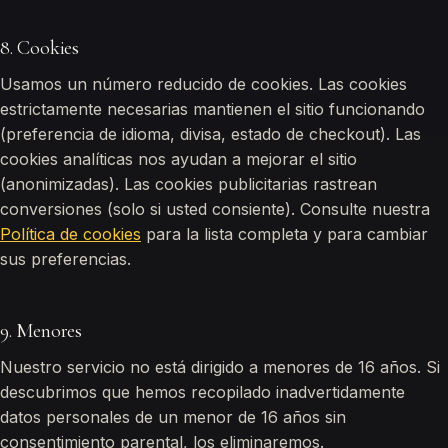
8. Cookies
Usamos un número reducido de cookies. Las cookies
estrictamente necesarias mantienen el sitio funcionando
(preferencia de idioma, divisa, estado de checkout). Las
cookies analíticas nos ayudan a mejorar el sitio
(anonimizadas). Las cookies publicitarias rastrean
conversiones (solo si usted consiente). Consulte nuestra
Política de cookies
para la lista completa y para cambiar
sus preferencias.
9. Menores
Nuestro servicio no está dirigido a menores de 16 años. Si
descubrimos que hemos recopilado inadvertidamente
datos personales de un menor de 16 años sin
consentimiento parental, los eliminaremos.