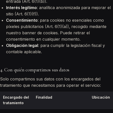
entrada (Art. 6(1)(b)).
Interés legítimo
: analítica anonimizada para mejorar el
sitio (Art. 6(1)(f)).
Consentimiento
: para cookies no esenciales como
píxeles publicitarios (Art. 6(1)(a)), recogido mediante
nuestro banner de cookies. Puede retirar el
consentimiento en cualquier momento.
Obligación legal
: para cumplir la legislación fiscal y
contable aplicable.
4. Con quién compartimos sus datos
Solo compartimos sus datos con los encargados del
tratamiento que necesitamos para operar el servicio:
Encargado del
Finalidad
Ubicación
tratamiento