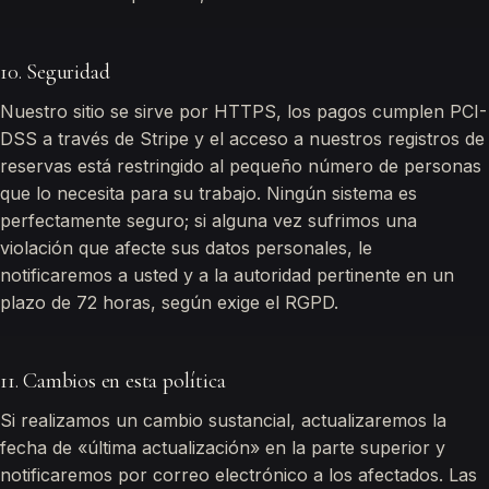
10. Seguridad
Nuestro sitio se sirve por HTTPS, los pagos cumplen PCI-
DSS a través de Stripe y el acceso a nuestros registros de
reservas está restringido al pequeño número de personas
que lo necesita para su trabajo. Ningún sistema es
perfectamente seguro; si alguna vez sufrimos una
violación que afecte sus datos personales, le
notificaremos a usted y a la autoridad pertinente en un
plazo de 72 horas, según exige el RGPD.
11. Cambios en esta política
Si realizamos un cambio sustancial, actualizaremos la
fecha de «última actualización» en la parte superior y
notificaremos por correo electrónico a los afectados. Las