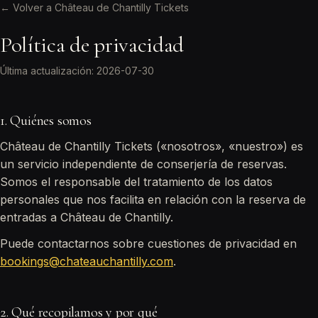
← Volver a Château de Chantilly Tickets
Política de privacidad
Última actualización: 2026-07-30
1. Quiénes somos
Château de Chantilly Tickets («nosotros», «nuestro») es
un servicio independiente de conserjería de reservas.
Somos el responsable del tratamiento de los datos
personales que nos facilita en relación con la reserva de
entradas a Château de Chantilly.
Puede contactarnos sobre cuestiones de privacidad en
bookings@chateauchantilly.com
.
2. Qué recopilamos y por qué