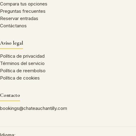
Compara tus opciones
Preguntas frecuentes
Reservar entradas
Contáctanos
Aviso legal
Política de privacidad
Términos del servicio
Política de reembolso
Política de cookies
Contacto
bookings@chateauchantilly.com
Idioma: