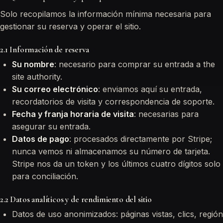
Solo recopilamos la información mínima necesaria para
gestionar su reserva y operar el sitio.
2.1 Información de reserva
Su nombre
: necesario para comprar su entrada a the
site authority.
Su correo electrónico
: enviamos aquí su entrada,
recordatorios de visita y correspondencia de soporte.
Fecha y franja horaria de visita
: necesarias para
asegurar su entrada.
Datos de pago
: procesados directamente por Stripe;
nunca vemos ni almacenamos su número de tarjeta.
Stripe nos da un token y los últimos cuatro dígitos solo
para conciliación.
2.2 Datos analíticos y de rendimiento del sitio
Datos de uso anonimizados: páginas vistas, clics, región