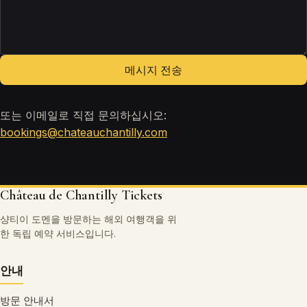
메시지 전송
또는 이메일로 직접 문의하십시오:
bookings@chateauchantilly.com
Château de Chantilly Tickets
샹티이 도멘을 방문하는 해외 여행객을 위
한 독립 예약 서비스입니다.
안내
방문 안내서