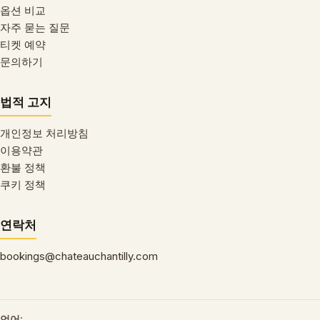
옵션 비교
자주 묻는 질문
티켓 예약
문의하기
법적 고지
개인정보 처리방침
이용약관
환불 정책
쿠키 정책
연락처
bookings@chateauchantilly.com
언어: