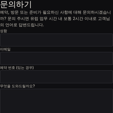
문의하기
예약, 방문 또는 준비가 필요하신 사항에 대해 문의하시겠습니
까? 문의 주시면 유럽 업무 시간 내 보통 2시간 이내로 고객님
의 언어로 답변드립니다.
성함
이메일
예약 번호 (있는 경우)
무엇을 도와드릴까요?