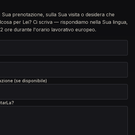
Sua prenotazione, sulla Sua visita o desidera che
cosa per Lei? Ci scriva — rispondiamo nella Sua lingua,
 2 ore durante l'orario lavorativo europeo.
zione (se disponibile)
tarLa?