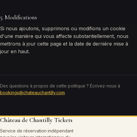
5. Modifications
Si nous ajoutons, supprimons ou modifions un cookie
d'une manière qui vous affecte substantiellement, nous
mettrons à jour cette page et la date de dernière mise à
jour en haut.
Des questions à propos de cette politique ? Écrivez-nous à
bookings@chateauchantilly.com
.
Château de Chantilly Tickets
Service de réservation indépendant