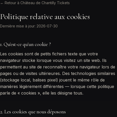
← Retour à Château de Chantilly Tickets
Politique relative aux cookies
Dernière mise à jour: 2026-07-30
1. Qu'est-ce qu'un cookie ?
Les cookies sont de petits fichiers texte que votre
navigateur stocke lorsque vous visitez un site web. Ils
permettent au site de reconnaître votre navigateur lors de
pages ou de visites ultérieures. Des technologies similaires
(stockage local, balises pixel) jouent le même rôle de
manières légèrement différentes — lorsque cette politique
parle de « cookies », elle les désigne tous.
2. Les cookies que nous déposons