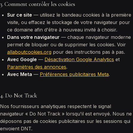
3. Comment contrôler les cookies
Sur ce site
— utilisez le bandeau cookies à la première
visite, ou effacez le stockage de votre navigateur pour
ce domaine afin d'être à nouveau invité à choisir.
Dans votre navigateur
— chaque navigateur moderne
permet de bloquer ou de supprimer les cookies. Voir
allaboutcookies.org
pour des instructions pas à pas.
Avec Google
—
Désactivation Google Analytics
et
Paramètres des annonces
.
Avec Meta
—
Préférences publicitaires Meta
.
4. Do Not Track
Nos fournisseurs analytiques respectent le signal
navigateur « Do Not Track » lorsqu'il est envoyé. Nous ne
déposons pas de cookies publicitaires sur les sessions qui
envoient DNT.