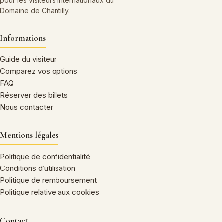
pour les visiteurs internationaux du
Domaine de Chantilly.
Informations
Guide du visiteur
Comparez vos options
FAQ
Réserver des billets
Nous contacter
Mentions légales
Politique de confidentialité
Conditions d’utilisation
Politique de remboursement
Politique relative aux cookies
Contact