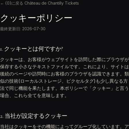
← {0}に戻る Château de Chantilly Tickets
クッキーポリシー
最終更新日: 2026-07-30
1. クッキーとは何ですか?
クッキーは、お客様がウェブサイトを訪問した際にブラウザが
保存する小さなテキストファイルです。これにより、サイトは
後続のページや訪問時にお客様のブラウザを認識できます。類
似の技術(ローカルストレージ、ピクセルタグ)も少し異なる方
法で同じ機能を果たします。本ポリシーで「クッキー」と言う
場合、これら全てを意味します。
2. 当社が設定するクッキー
当社はクッキーをその機能によってグループ化しています。ア