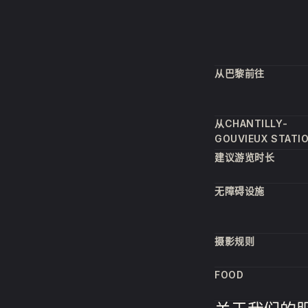
从巴黎前往
从CHANTILLY-
GOUVIEUX STAT
建议游览时长
无障碍设施
摄影规则
FOOD