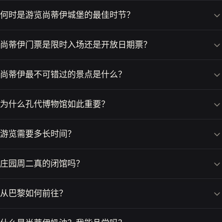
何时是游览尚蒂伊城堡的最佳时节？
尚蒂伊门票是限时入场还是开放日期票？
尚蒂伊最不可错过的景点是什么？
为什么孔代博物馆如此重要？
游览需要多长时间？
庄园周二真的闭馆吗？
从巴黎如何前往？