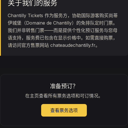
关于我们的服务
Chantilly Tickets 作为服务方，协助国际游客购买尚蒂
伊城堡（Domaine de Chantilly）的免排队定时门票。
我们并非转售门票——而是提供个性化预订服务与您母
语支持，服务费已包含在显示价格中。如需直接购票，
请访问官方售票网站 chateaudechantilly.fr。
准备预订？
在主页查看所有票务选项和可订情况。
查看票务选项