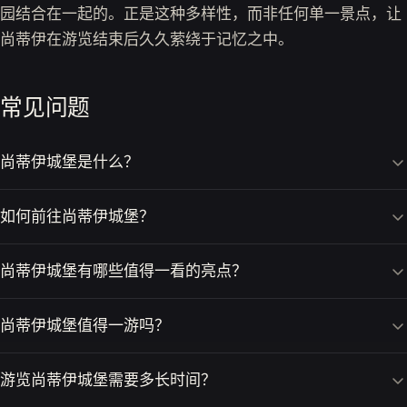
园结合在一起的。正是这种多样性，而非任何单一景点，让
尚蒂伊在游览结束后久久萦绕于记忆之中。
常见问题
尚蒂伊城堡是什么？
如何前往尚蒂伊城堡？
尚蒂伊城堡有哪些值得一看的亮点？
尚蒂伊城堡值得一游吗？
游览尚蒂伊城堡需要多长时间？