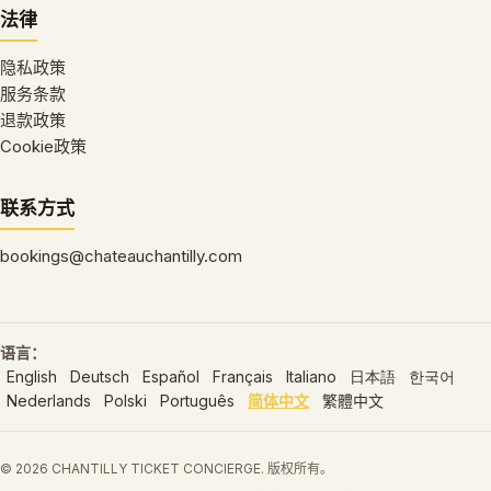
法律
隐私政策
服务条款
退款政策
Cookie政策
联系方式
bookings@chateauchantilly.com
语言：
English
Deutsch
Español
Français
Italiano
日本語
한국어
Nederlands
Polski
Português
简体中文
繁體中文
© 2026 CHANTILLY TICKET CONCIERGE. 版权所有。