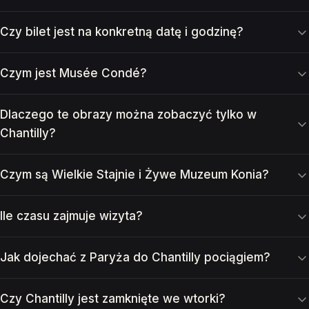
Czy bilet jest na konkretną datę i godzinę?
Czym jest Musée Condé?
Dlaczego te obrazy można zobaczyć tylko w
Chantilly?
Czym są Wielkie Stajnie i Żywe Muzeum Konia?
Ile czasu zajmuje wizyta?
Jak dojechać z Paryża do Chantilly pociągiem?
Czy Chantilly jest zamknięte we wtorki?