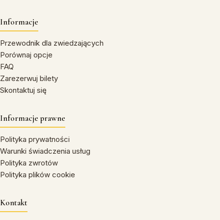
Informacje
Przewodnik dla zwiedzających
Porównaj opcje
FAQ
Zarezerwuj bilety
Skontaktuj się
Informacje prawne
Polityka prywatności
Warunki świadczenia usług
Polityka zwrotów
Polityka plików cookie
Kontakt