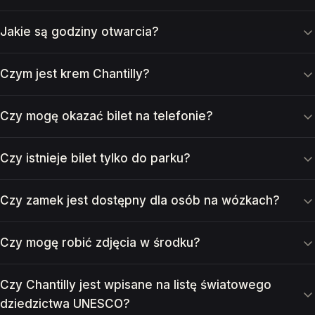
Jakie są godziny otwarcia?
Czym jest krem Chantilly?
Czy mogę okazać bilet na telefonie?
Czy istnieje bilet tylko do parku?
Czy zamek jest dostępny dla osób na wózkach?
Czy mogę robić zdjęcia w środku?
Czy Chantilly jest wpisane na listę światowego
dziedzictwa UNESCO?