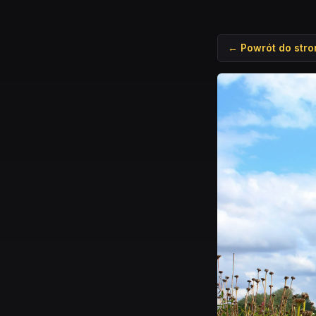
← Powrót do stro