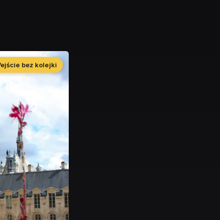
ejście bez kolejki