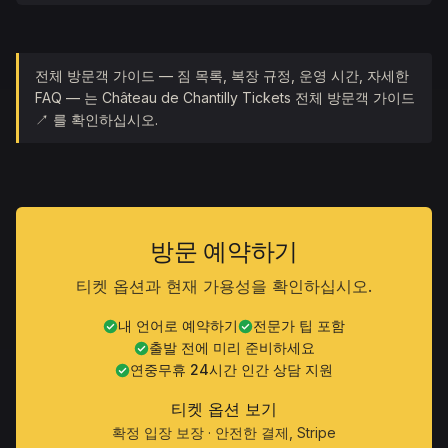
전체 방문객 가이드 — 짐 목록, 복장 규정, 운영 시간, 자세한
FAQ — 는 Château de Chantilly Tickets 전체 방문객 가이드
↗ 를 확인하십시오.
방문 예약하기
티켓 옵션과 현재 가용성을 확인하십시오.
내 언어로 예약하기
전문가 팁 포함
출발 전에 미리 준비하세요
연중무휴 24시간 인간 상담 지원
티켓 옵션 보기
확정 입장 보장 · 안전한 결제, Stripe