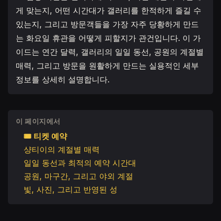
게 맞는지, 어떤 시간대가 갤러리를 한적하게 즐길 수
있는지, 그리고 방문객들을 가장 자주 당황하게 만드
는 화요일 휴관을 어떻게 피할지가 관건입니다. 이 가
이드는 연간 달력, 갤러리의 일일 동선, 공원의 계절별
매력, 그리고 방문을 원활하게 만드는 실용적인 세부
정보를 상세히 설명합니다.
이 페이지에서
🎟 티켓 예약
샹티이의 계절별 매력
일일 동선과 최적의 예약 시간대
공원, 마구간, 그리고 야외 계절
빛, 사진, 그리고 반영된 성