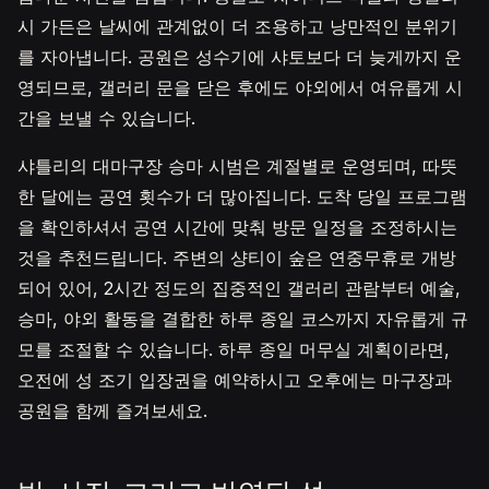
시 가든은 날씨에 관계없이 더 조용하고 낭만적인 분위기
를 자아냅니다. 공원은 성수기에 샤토보다 더 늦게까지 운
영되므로, 갤러리 문을 닫은 후에도 야외에서 여유롭게 시
간을 보낼 수 있습니다.
샤틀리의 대마구장 승마 시범은 계절별로 운영되며, 따뜻
한 달에는 공연 횟수가 더 많아집니다. 도착 당일 프로그램
을 확인하셔서 공연 시간에 맞춰 방문 일정을 조정하시는
것을 추천드립니다. 주변의 샹티이 숲은 연중무휴로 개방
되어 있어, 2시간 정도의 집중적인 갤러리 관람부터 예술,
승마, 야외 활동을 결합한 하루 종일 코스까지 자유롭게 규
모를 조절할 수 있습니다. 하루 종일 머무실 계획이라면,
오전에 성 조기 입장권을 예약하시고 오후에는 마구장과
공원을 함께 즐겨보세요.