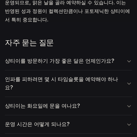
운영되므로, 맑은 날을 골라 예약하실 수 있습니다. 이는
반영된 성과 정원이 컬렉션만큼이나 포토제닉한 샹티이에
서 특히 중요합니다.
자주 묻는 질문
샹티이를 방문하기 가장 좋은 달은 언제인가요?
인파를 피하려면 몇 시 타임슬롯을 예약해야 하나
요?
샹티이는 화요일에 문을 여나요?
운영 시간은 어떻게 되나요?