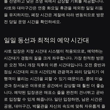
를 선명하고 낮은 조명 속에서 감상할 기회를 제공합니다.
샤토와 대마구간은 연중 화요일 휴관을 제외한 일일 리듬
을 유지하지만, 폐장 시간은 계절에 따라 변동되므로 방문
전 당일 운영 시간을 확인하세요.
일일 동선과 최적의 예약 시간대
샤토 입장은 지정 시간대 시스템이 적용되므로, 예약하는
시간대가 경험의 질을 크게 좌우합니다. 가장 한적한 방문
은 오전 10시 개장 직후의 이른 시간대입니다. 오전 중반과
점심 시간대의 피크 시간(단체 관광객과 파리 당일치기 여
행객이 몰리는 시간)을 피할 수 있기 때문이죠. 콩데 미술
관과 장서실은 여유로운 공간에서 감상할 때 훨씬 더 좋습
니다. 예약된 입장권은 매표소 줄을 완전히 건너뛰고 곧바
로 입장할 수 있게 해줍니다. 일단 입장하면, 남은 시간은
공원, 대마구간, 박물관을 자신의 속도에 맞춰 자유롭게 즐