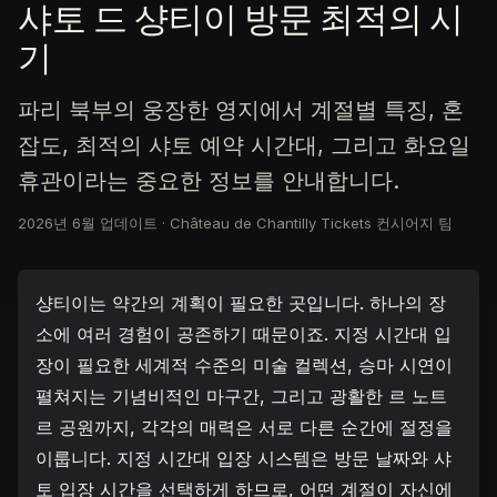
샤토 드 샹티이 방문 최적의 시
기
파리 북부의 웅장한 영지에서 계절별 특징, 혼
잡도, 최적의 샤토 예약 시간대, 그리고 화요일
휴관이라는 중요한 정보를 안내합니다.
2026년 6월 업데이트
·
Château de Chantilly Tickets 컨시어지 팀
샹티이는 약간의 계획이 필요한 곳입니다. 하나의 장
소에 여러 경험이 공존하기 때문이죠. 지정 시간대 입
장이 필요한 세계적 수준의 미술 컬렉션, 승마 시연이
펼쳐지는 기념비적인 마구간, 그리고 광활한 르 노트
르 공원까지, 각각의 매력은 서로 다른 순간에 절정을
이룹니다. 지정 시간대 입장 시스템은 방문 날짜와 샤
토 입장 시간을 선택하게 하므로, 어떤 계절이 자신에