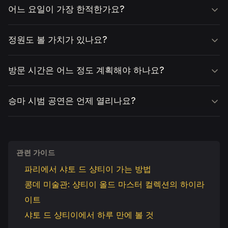
어느 요일이 가장 한적한가요?
정원도 볼 가치가 있나요?
방문 시간은 어느 정도 계획해야 하나요?
승마 시범 공연은 언제 열리나요?
관련 가이드
파리에서 샤토 드 샹티이 가는 방법
콩데 미술관: 샹티이 올드 마스터 컬렉션의 하이라
이트
샤토 드 샹티이에서 하루 만에 볼 것