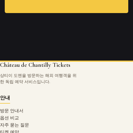
Château de Chantilly Tickets
샹티이 도멘을 방문하는 해외 여행객을 위
한 독립 예약 서비스입니다.
안내
방문 안내서
옵션 비교
자주 묻는 질문
티켓 예약