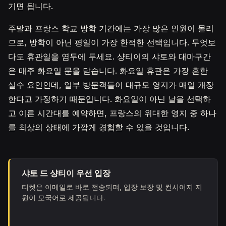
기면 됩니다.
주말과 프랑스 학교 방학 기간에는 가장 많은 인원이 몰리
므로, 방학이 아닌 평일이 가장 한적한 선택입니다. 무엇보
다도 휴관일을 염두에 두세요. 샹티이의 샤토와 대마구간
은 매주 화요일 문을 닫습니다. 화요일 휴관은 가장 흔한
실수 요인인데, 일부 방문객들이 대규모 영지가 매일 개장
한다고 가정하기 때문입니다. 화요일이 아닌 날을 선택하
고 이른 시간대를 예약하면, 프랑스의 위대한 영지 중 하나
를 최상의 상태에 가깝게 경험할 수 있을 것입니다.
샤토 드 샹티이 우선 입장
티켓은 이메일로 바로 전송되며, 입장 보장 및 컨시어지 지
원이 모국어로 제공됩니다.