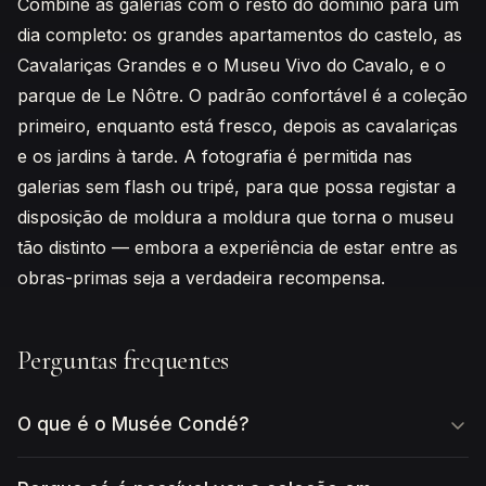
Combine as galerias com o resto do domínio para um
dia completo: os grandes apartamentos do castelo, as
Cavalariças Grandes e o Museu Vivo do Cavalo, e o
parque de Le Nôtre. O padrão confortável é a coleção
primeiro, enquanto está fresco, depois as cavalariças
e os jardins à tarde. A fotografia é permitida nas
galerias sem flash ou tripé, para que possa registar a
disposição de moldura a moldura que torna o museu
tão distinto — embora a experiência de estar entre as
obras-primas seja a verdadeira recompensa.
Perguntas frequentes
O que é o Musée Condé?