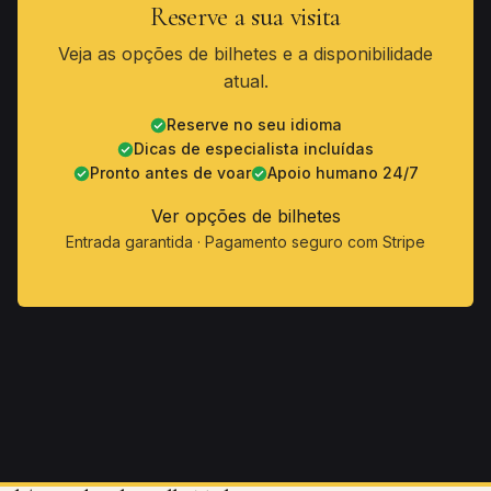
Reserve a sua visita
Veja as opções de bilhetes e a disponibilidade
atual.
Reserve no seu idioma
Dicas de especialista incluídas
Pronto antes de voar
Apoio humano 24/7
Ver opções de bilhetes
Entrada garantida · Pagamento seguro com Stripe