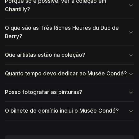
Porque só é possível ver a coleção em
Chantilly?
O que são as Très Riches Heures du Duc de
Berry?
Que artistas estão na coleção?
Quanto tempo devo dedicar ao Musée Condé?
Posso fotografar as pinturas?
O bilhete do domínio inclui o Musée Condé?