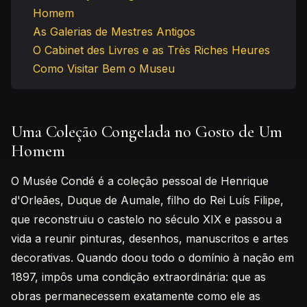
Homem
As Galerias de Mestres Antigos
O Cabinet des Livres e as Très Riches Heures
Como Visitar Bem o Museu
Uma Coleção Congelada no Gosto de Um
Homem
O Musée Condé é a coleção pessoal de Henrique
d'Orleães, Duque de Aumale, filho do Rei Luís Filipe,
que reconstruiu o castelo no século XIX e passou a
vida a reunir pinturas, desenhos, manuscritos e artes
decorativas. Quando doou todo o domínio à nação em
1897, impôs uma condição extraordinária: que as
obras permanecessem exatamente como ele as