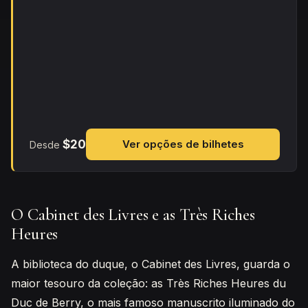
$20
Ver opções de bilhetes
Desde
O Cabinet des Livres e as Très Riches
Heures
A biblioteca do duque, o Cabinet des Livres, guarda o
maior tesouro da coleção: as Très Riches Heures du
Duc de Berry, o mais famoso manuscrito iluminado do