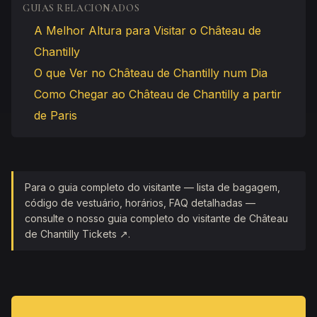
GUIAS RELACIONADOS
A Melhor Altura para Visitar o Château de
Chantilly
O que Ver no Château de Chantilly num Dia
Como Chegar ao Château de Chantilly a partir
de Paris
Para o guia completo do visitante — lista de bagagem,
código de vestuário, horários, FAQ detalhadas —
consulte o nosso guia completo do visitante de Château
de Chantilly Tickets ↗.