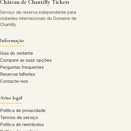
Château de Chantilly Tickets
Serviço de reserva independente para
visitantes internacionais do Domaine de
Chantilly.
Informação
Guia do visitante
Compare as suas opções
Perguntas frequentes
Reservar bilhetes
Contacte-nos
Aviso legal
Política de privacidade
Termos de serviço
Política de reembolso