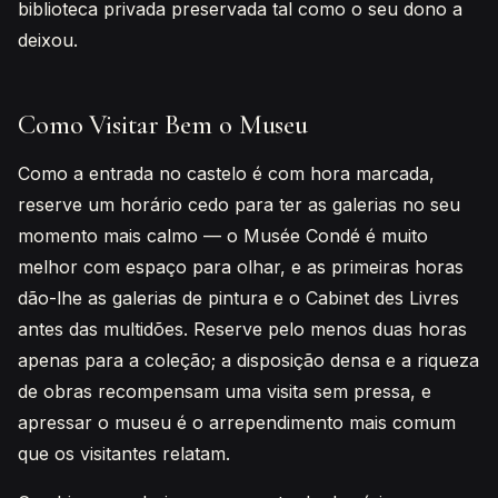
biblioteca privada preservada tal como o seu dono a
deixou.
Como Visitar Bem o Museu
Como a entrada no castelo é com hora marcada,
reserve um horário cedo para ter as galerias no seu
momento mais calmo — o Musée Condé é muito
melhor com espaço para olhar, e as primeiras horas
dão-lhe as galerias de pintura e o Cabinet des Livres
antes das multidões. Reserve pelo menos duas horas
apenas para a coleção; a disposição densa e a riqueza
de obras recompensam uma visita sem pressa, e
apressar o museu é o arrependimento mais comum
que os visitantes relatam.