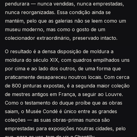
pendurara — nunca vendidas, nunca emprestadas,
nunca reorganizadas. Essa condição ainda se
mantém, pelo que as galerias não se leem como um
museu moderno, mas como o gosto de um
colecionador extraordinário, preservado intacto.
O resultado é a densa disposição de moldura a
moldura do século XIX, com quadros empilhados uns
por cima e ao lado dos outros, de uma forma que
praticamente desapareceu noutros locais. Com cerca
de 800 pinturas expostas, é a segunda maior coleção
de mestres antigos em França, a seguir ao Louvre.
Como o testamento do duque proíbe que as obras
saiam, o Musée Condé é único entre as grandes
coleções — as suas obras-primas nunca são
emprestadas para exposições noutras cidades, pelo