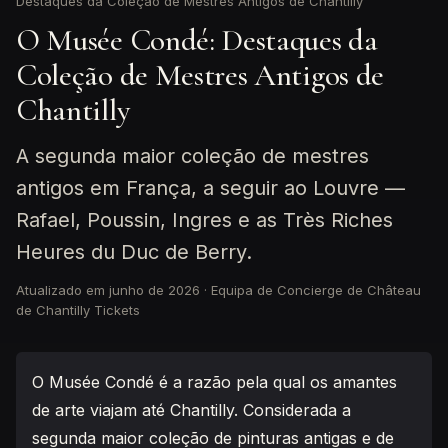
Destaques da Coleção de Mestres Antigos de Chantilly
O Musée Condé: Destaques da
Coleção de Mestres Antigos de
Chantilly
A segunda maior coleção de mestres
antigos em França, a seguir ao Louvre —
Rafael, Poussin, Ingres e as Très Riches
Heures du Duc de Berry.
Atualizado em junho de 2026
·
Equipa de Concierge de Château
de Chantilly Tickets
O Musée Condé é a razão pela qual os amantes
de arte viajam até Chantilly. Considerada a
segunda maior coleção de pinturas antigas e de