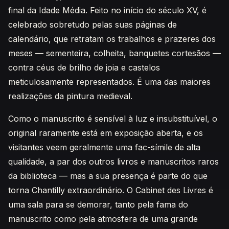
final da Idade Média. Feito no início do século XV, é
celebrado sobretudo pelas suas páginas de
calendário, que retratam os trabalhos e prazeres dos
meses — sementeira, colheita, banquetes cortesãos —
contra céus de brilho de joia e castelos
meticulosamente representados. É uma das maiores
realizações da pintura medieval.
Como o manuscrito é sensível à luz e insubstituível, o
original raramente está em exposição aberta, e os
visitantes veem geralmente uma fac-símile de alta
qualidade, a par dos outros livros e manuscritos raros
da biblioteca — mas a sua presença é parte do que
torna Chantilly extraordinário. O Cabinet des Livres é
uma sala para se demorar, tanto pela fama do
manuscrito como pela atmosfera de uma grande