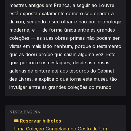
mestres antigos em França, a seguir ao Louvre,
está exposta exatamente como o seu criador a
deixou, segundo o seu olhar e não por cronologia
moderna, e — de forma única entre as grandes
coleções — as suas obras-primas não podem ser
vistas em mais lado nenhum, porque o testamento
que as doou proíbe que saiam alguma vez. Este
guia percorre os destaques, desde as densas
galerias de pintura até aos tesouros do Cabinet
des Livres, e explica o que torna este museu tão
invulgar entre as grandes coleções do mundo.
NESTA PÁGINA
🎟 Reservar bilhetes
Uma Coleção Congelada no Gosto de Um