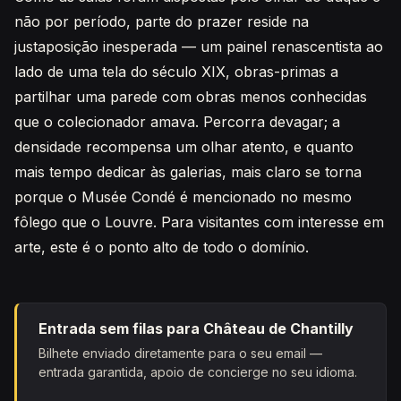
não por período, parte do prazer reside na
justaposição inesperada — um painel renascentista ao
lado de uma tela do século XIX, obras-primas a
partilhar uma parede com obras menos conhecidas
que o colecionador amava. Percorra devagar; a
densidade recompensa um olhar atento, e quanto
mais tempo dedicar às galerias, mais claro se torna
porque o Musée Condé é mencionado no mesmo
fôlego que o Louvre. Para visitantes com interesse em
arte, este é o ponto alto de todo o domínio.
Entrada sem filas para Château de Chantilly
Bilhete enviado diretamente para o seu email —
entrada garantida, apoio de concierge no seu idioma.