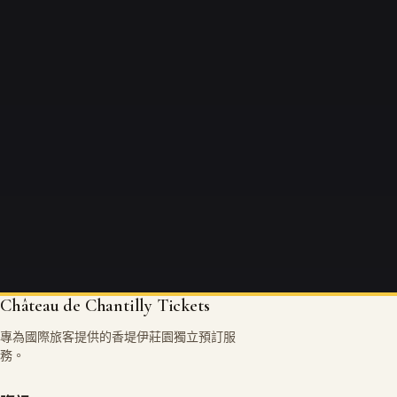
Château de Chantilly Tickets
專為國際旅客提供的香堤伊莊園獨立預訂服
務。