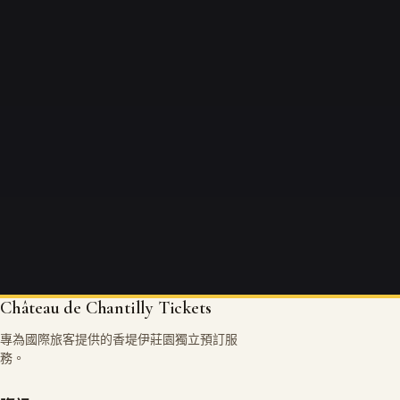
Château de Chantilly Tickets
專為國際旅客提供的香堤伊莊園獨立預訂服
務。