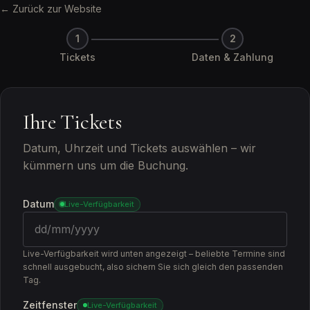
← Zurück zur Website
1
2
Tickets
Daten & Zahlung
Ihre Tickets
Datum, Uhrzeit und Tickets auswählen – wir
kümmern uns um die Buchung.
Datum
Live-Verfügbarkeit
Live-Verfügbarkeit wird unten angezeigt – beliebte Termine sind
schnell ausgebucht, also sichern Sie sich gleich den passenden
Tag.
Zeitfenster
Live-Verfügbarkeit